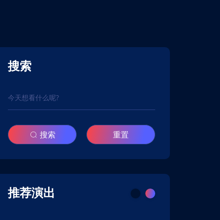
搜索
搜索
重置
推荐演出