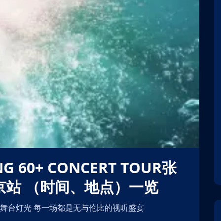
南京站 （时间、地点）一览
炫的舞台灯光 每一场都是无与伦比的视听盛宴