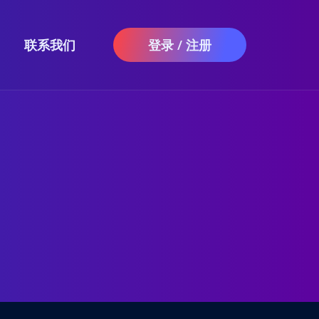
联系我们
登录 / 注册