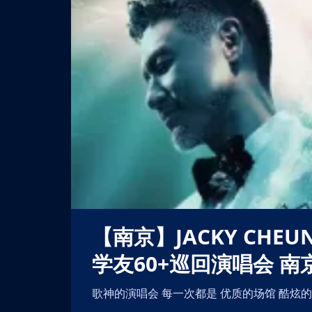
【南京】JACKY CHEUNG 60+ CONCERT TOUR张
学友60+巡回演唱会 
歌神的演唱会 每一次都是 优质的场馆 酷