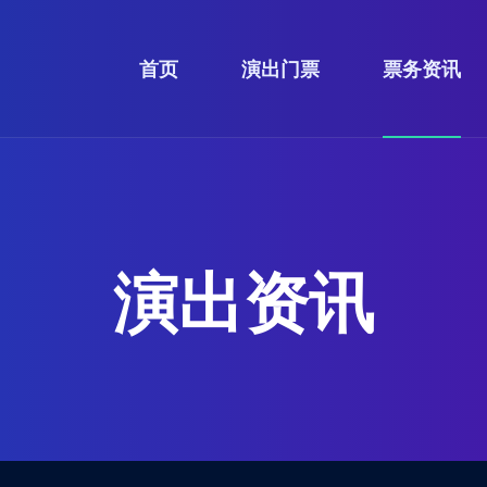
首页
演出门票
票务资讯
演出资讯