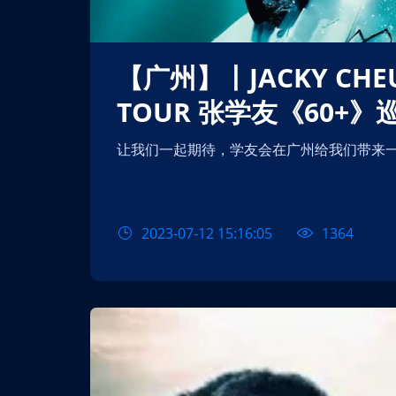
【广州】丨JACKY CHEUNG《60+》CONCERT
TOUR 张学友《60+
让我们一起期待，学友会在广州给我们带来
2023-07-12 15:16:05
1364