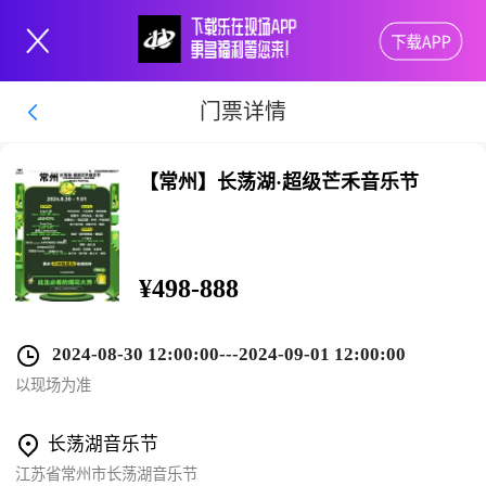
门票详情
【常州】长荡湖·超级芒禾音乐节
¥
498-888
2024-08-30 12:00:00
---2024-09-01 12:00:00
以现场为准
长荡湖音乐节
江苏省常州市长荡湖音乐节