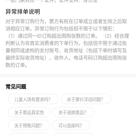
异常排单说明
对于异常订购行为，票方有权在订单成立或者生效之后取
消相应订单。异常订购行为包括但不限于以下情形：
（1）通过同一ID订购超出限购张数的订单。 （2）经合理
判断认为非真实消费者的下单行为，包括但不限于通过批
量相同或虚构的支付账号、收货地址（包括下单时填写及
最终实际收货地址）、收件人、电话号码订购超出限购张
数的订单。
常见问题
儿童入场有要求吗？
关于票价浮动问题？
关于票品真实性
关于退换票品？
关于预售问题？
可以选座吗？