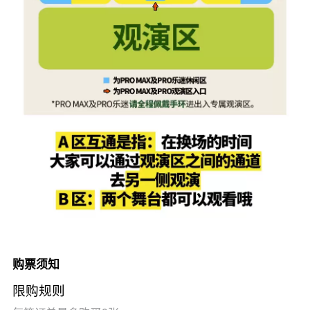
购票须知
限购规则