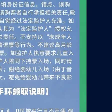
9:30:00
中心体育馆