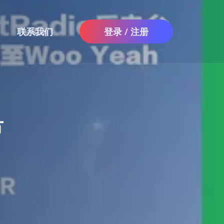
联系我们
登录 / 注册
节