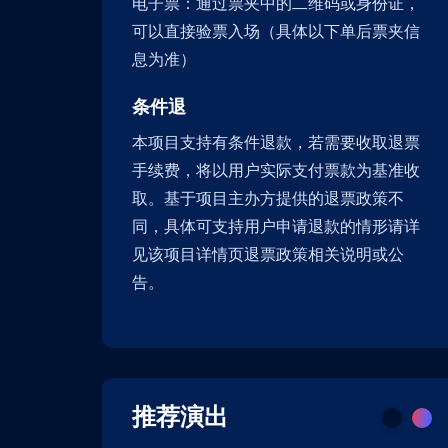
电子票：通过票夹中的二维码或身份证，
可以直接验票入场（具体以下单后票夹信
息为准）
条件退
本项目支持有条件退款，若需要收取退票
手续费，将以用户实际支付票款为基准收
取。基于项目主办方提供的退票政策不
同，具体可支持用户申请退款的情形请详
见该项目详情页退票政策相关说明或公
告。
推荐演出