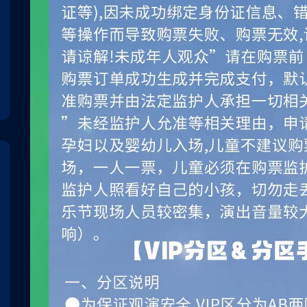
2023-09-15 19:30:00
2023-09-15 1
奥林匹克体育中心体育馆
奥林匹克体育