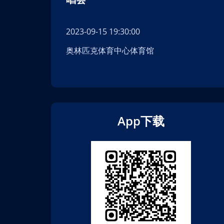
2023-09-15 19:30:00
奥林匹克体育中心体育馆
App下载