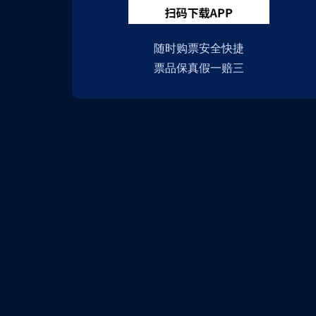
随时购票安全快捷
票品保真假一赔三