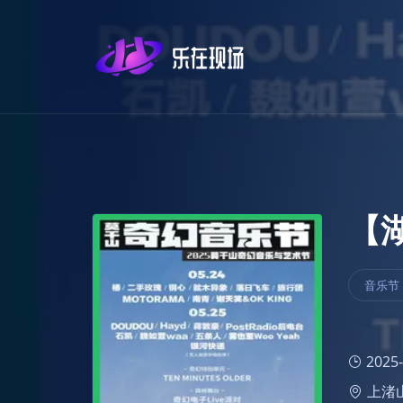
音乐节
2025-
上