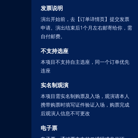
发票说明
演出开始前，去【订单详情页】提交发票
申请。演出结束后1个月左右邮寄给你，需
自付邮费。
不支持选座
本项目不支持自主选座，同一个订单优先
连座
实名制观演
本项目需实名制购票及入场，观演请本人
携带购票时填写证件验证入场，购票完成
后观演人信息不可更改
电子票