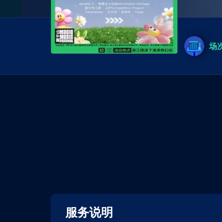
场
服务说明