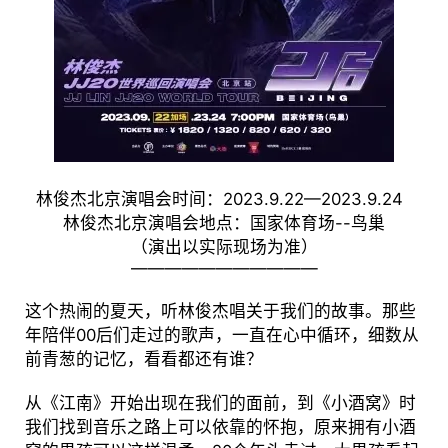
林俊杰北京演唱会时间：2023.9.22—2023.9.24
林俊杰北京演唱会地点：国家体育场--鸟巢
（演出以实际现场为准）
———————————
这个热闹的夏天，听林俊杰唱关于我们的故事。那些
年陪伴00后们走过的歌声，一直在心中循环，细数从
前青葱的记忆，看看都还有谁？
从《江南》开始出现在我们的面前，到《小酒窝》时
我们找到音乐之路上可以依靠的怀抱，原来拥有小酒