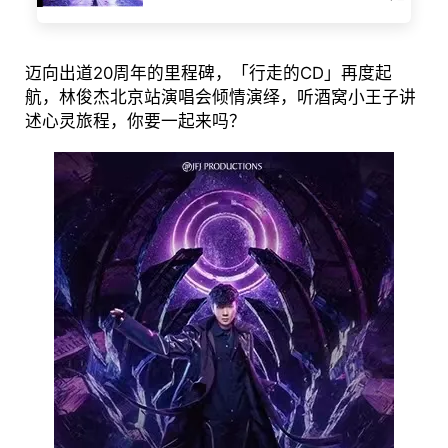
迈向出道20周年的里程碑，「行走的CD」再度起
航，林俊杰北京站演唱会倾情演绎，听酒窝小王子讲
述心灵旅程，你要一起来吗？