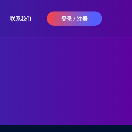
联系我们
登录 / 注册