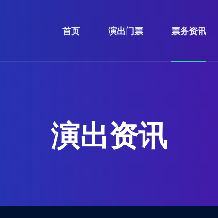
首页
演出门票
票务资讯
演出资讯