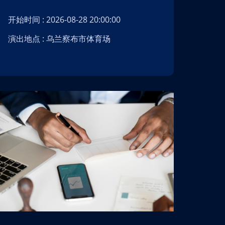
开始时间 : 2026-08-28 20:00:00
开始时间 : 202
演出地点 : 乌兰察布市体育场
演出地点 :