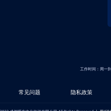
工作时间：周一到周五
常见问题
隐私政策