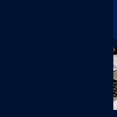
0:00
开始时间 : 2026-08-28 20:00:00
场
演出地点 : 乌兰察布市体育场