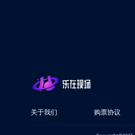
关于我们
购票协议