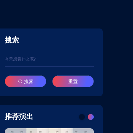
搜索
搜索
重置
推荐演出