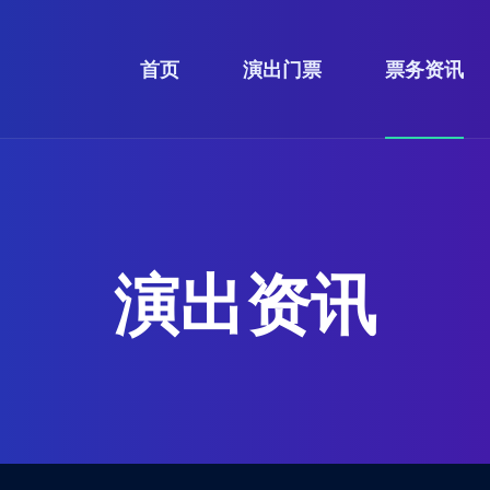
首页
演出门票
票务资讯
演出资讯