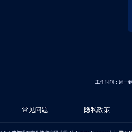
工作时间：周一到周五
常见问题
隐私政策