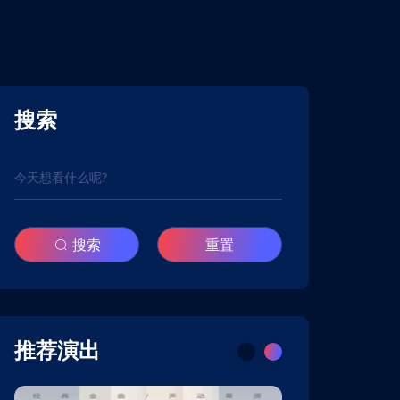
搜索
搜索
重置
推荐演出