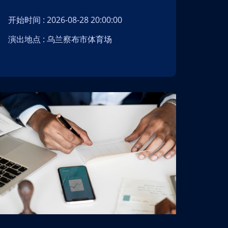
开始时间 : 2026-08-28 20:00:00
开始时间 : 202
演出地点 : 乌兰察布市体育场
演出地点 :