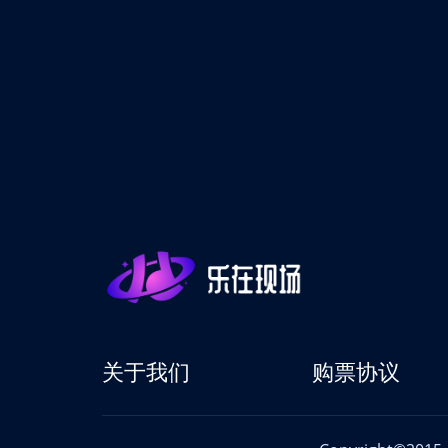
关于我们
购票协议