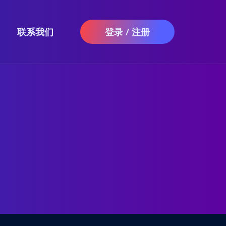
联系我们
登录 / 注册