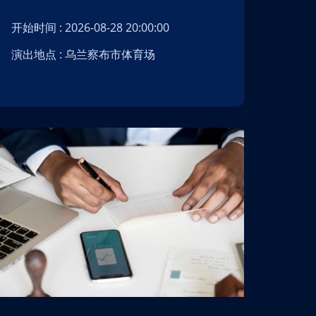
开始时间 : 2026-08-28 20:00:00
开始时间 : 202
演出地点 : 乌兰察布市体育场
演出地点 :