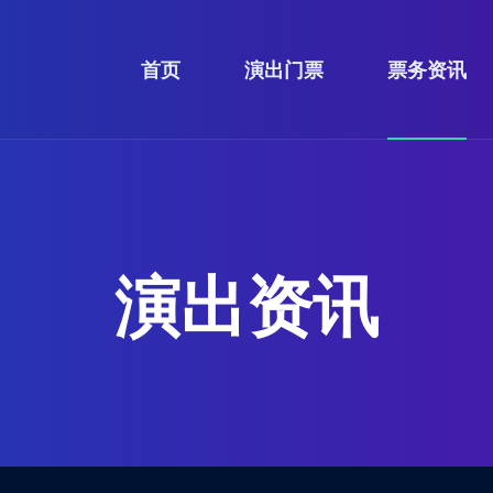
首页
演出门票
票务资讯
演出资讯