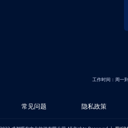
工作时间：周一到周五
常见问题
隐私政策