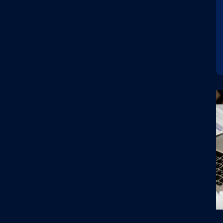
0:00
开始时间 : 2026-08-28 20:00:00
场
演出地点 : 乌兰察布市体育场