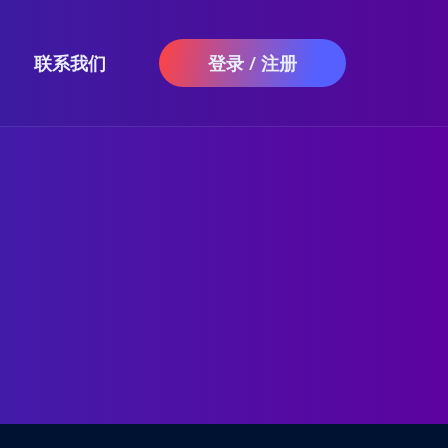
联系我们
登录 / 注册