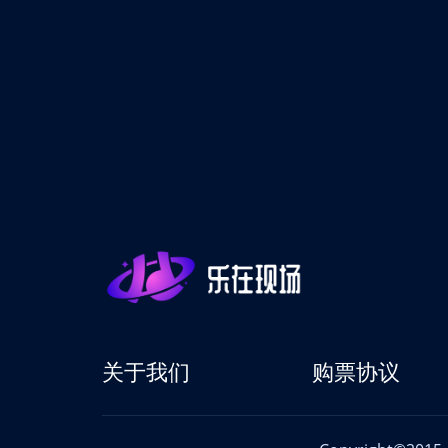
关于我们
购票协议