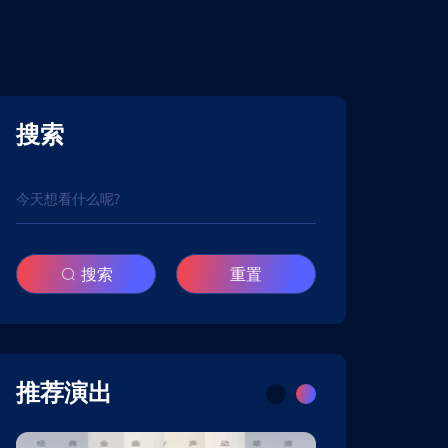
搜索
搜索
重置
推荐演出